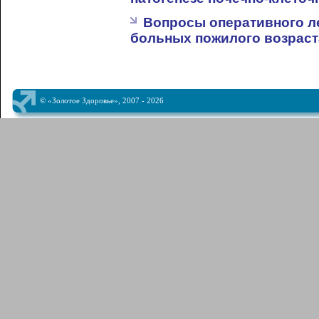
Вопросы оперативного ле
больных пожилого возраст
© «Золотое Здоровье», 2007 - 2026