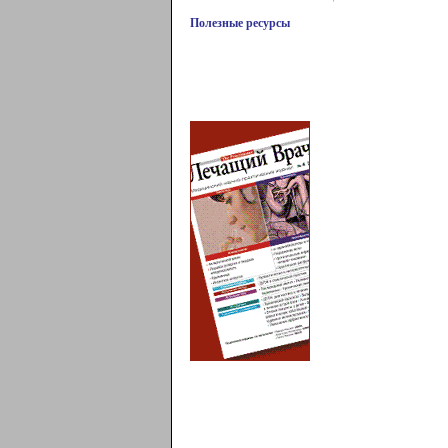
Полезные ресурсы