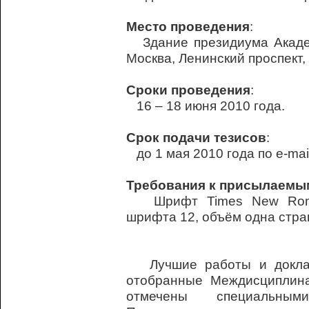
Место проведения
:
Здание президиума Академ
Москва, Ленинский проспект, 
Сроки проведения
:
16 – 18 июня 2010 года.
Срок подачи тезисов
:
до 1 мая 2010 года по e-mai
Требования к присылаемы
Шрифт Times New Roman
шрифта 12, объём одна стра
Лучшие работы и доклады
отобранные Междисциплина
отмечены специальн