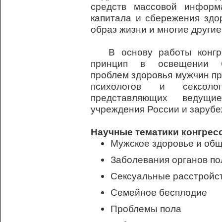
средств массовой информ
капитала и сбережения здо
образ жизни и многие другие
В основу работы конгре
принцип в освещении бо
проблем здоровья мужчин пр
психологов и сексоло
представляющих ведущие
учреждения России и зарубе
Научные тематики конгрес
Мужское здоровье
и общ
Заболевания органов по
Сексуальные расстройс
Семейное бесплодие
Проблемы пола