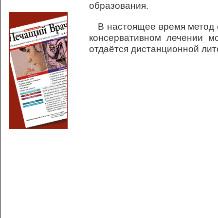
образования.
В настоящее время метод о
консервативном лечении м
отдаётся дистанционной лит