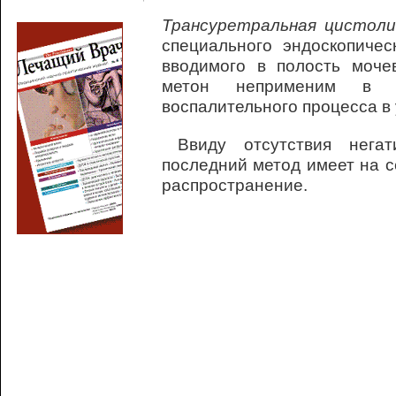
Трансуретральная цистол
специального эндоскопичес
вводимого в полость моче
метон неприменим в 
воспалительного процесса в 
Ввиду отсутствия негат
последний метод имеет на 
распространение.