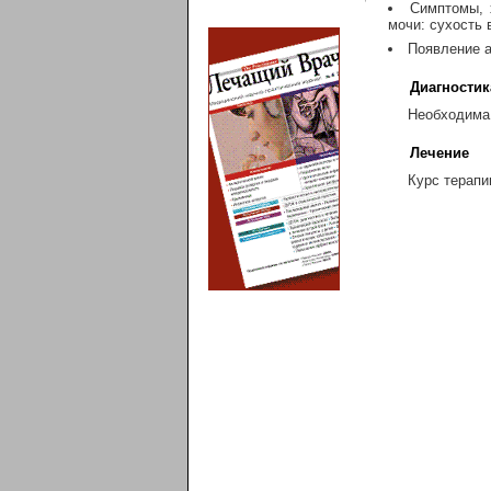
Симптомы, 
мочи: сухость 
Появление а
Диагностик
Необходима 
Лечение
Курс терапи